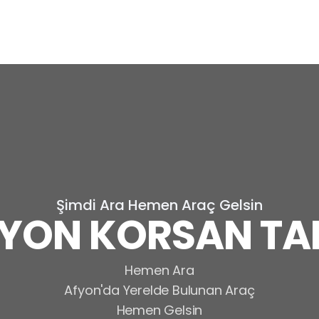
Şimdi Ara Hemen Araç Gelsin
YON KORSAN TA
Hemen Ara
Afyon'da Yerelde Bulunan Araç
Hemen Gelsin