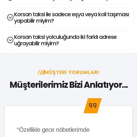
Korsan taksi ile sadece eşya veya koli taşıması
yapabilir miyim?
Korsan taksi yolculuğunda iki farklı adrese
uğrayabilir miyim?
MÜŞTERI YORUMLARI
Müşterilerimiz Bizi Anlatıyor...
“Özellikle gece nöbetlerimde