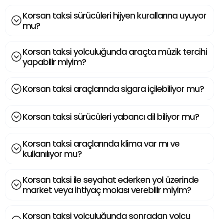
Korsan taksi sürücüleri hijyen kurallarına uyuyor
mu?
Korsan taksi yolculuğunda araçta müzik tercihi
yapabilir miyim?
Korsan taksi araçlarında sigara içilebiliyor mu?
Korsan taksi sürücüleri yabancı dil biliyor mu?
Korsan taksi araçlarında klima var mı ve
kullanılıyor mu?
Korsan taksi ile seyahat ederken yol üzerinde
market veya ihtiyaç molası verebilir miyim?
Korsan taksi yolculuğunda sonradan yolcu