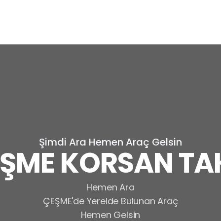
Şimdi Ara Hemen Araç Gelsin
ŞME KORSAN TA
Hemen Ara
ÇEŞME'de Yerelde Bulunan Araç
Hemen Gelsin