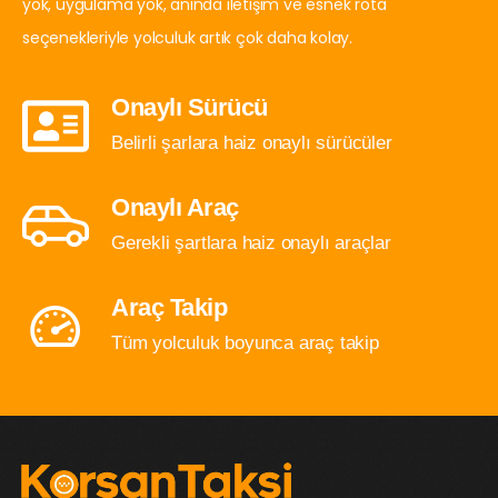
yok, uygulama yok, anında iletişim ve esnek rota
seçenekleriyle yolculuk artık çok daha kolay.
Onaylı Sürücü
Belirli şarlara haiz onaylı sürücüler
Onaylı Araç
Gerekli şartlara haiz onaylı araçlar
Araç Takip
Tüm yolculuk boyunca araç takip