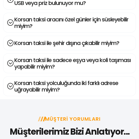
USB veya priz bulunuyor mu?
Korsan taksi aracını özel günler için süsleyebilir
miyim?
Korsan taksi ile şehir dışına çıkabilir miyim?
Korsan taksi ile sadece eşya veya koli taşıması
yapabilir miyim?
Korsan taksi yolculuğunda iki farklı adrese
uğrayabilir miyim?
MÜŞTERI YORUMLARI
Müşterilerimiz Bizi Anlatıyor...