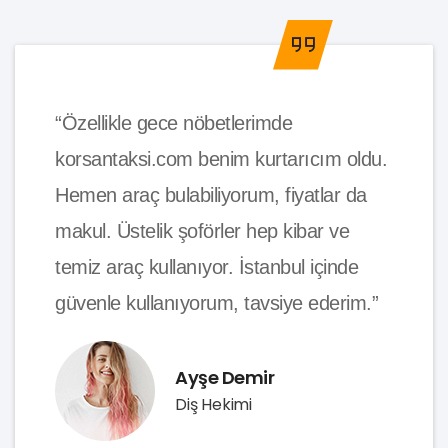
“Özellikle gece nöbetlerimde
korsantaksi.com benim kurtarıcım oldu.
Hemen araç bulabiliyorum, fiyatlar da
makul. Üstelik şoförler hep kibar ve
temiz araç kullanıyor. İstanbul içinde
güvenle kullanıyorum, tavsiye ederim.”
Ayşe Demir
Diş Hekimi