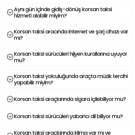
Aynı gün içinde gidiş-dönüş korsan taksi
hizmeti alabilir miyim?
Korsan taksi aracında internet ve şarj cihazı var
mı?
Korsan taksi sürücüleri hijyen kurallarına uyuyor
mu?
Korsan taksi yolculuğunda araçta müzik tercihi
yapabilir miyim?
Korsan taksi araçlarında sigara içilebiliyor mu?
Korsan taksi sürücüleri yabancı dil biliyor mu?
Korsan taksi araçlarında klima var mı ve