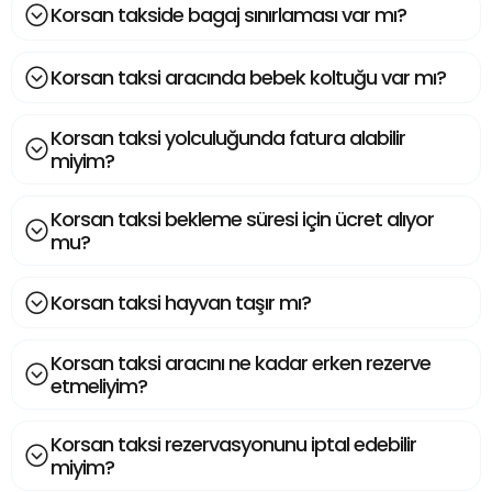
Korsan takside bagaj sınırlaması var mı?
Korsan taksi aracında bebek koltuğu var mı?
Korsan taksi yolculuğunda fatura alabilir
miyim?
Korsan taksi bekleme süresi için ücret alıyor
mu?
Korsan taksi hayvan taşır mı?
Korsan taksi aracını ne kadar erken rezerve
etmeliyim?
Korsan taksi rezervasyonunu iptal edebilir
miyim?