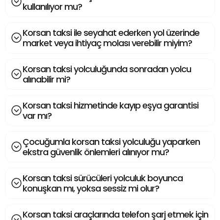
kullanılıyor mu?
Korsan taksi ile seyahat ederken yol üzerinde
market veya ihtiyaç molası verebilir miyim?
Korsan taksi yolculuğunda sonradan yolcu
alınabilir mi?
Korsan taksi hizmetinde kayıp eşya garantisi
var mı?
Çocuğumla korsan taksi yolculuğu yaparken
ekstra güvenlik önlemleri alınıyor mu?
Korsan taksi sürücüleri yolculuk boyunca
konuşkan mı, yoksa sessiz mi olur?
Korsan taksi araçlarında telefon şarj etmek için