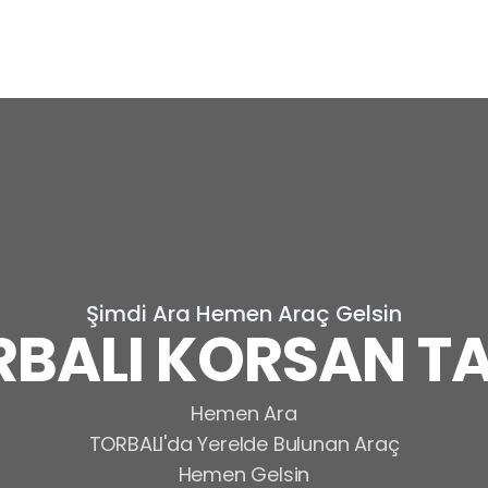
Şimdi Ara Hemen Araç Gelsin
RBALI KORSAN TA
Hemen Ara
TORBALI'da Yerelde Bulunan Araç
Hemen Gelsin