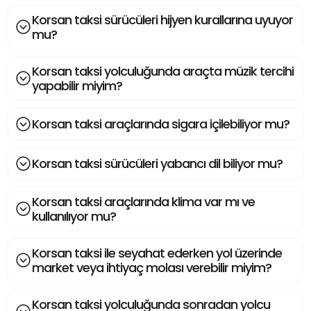
Korsan taksi sürücüleri hijyen kurallarına uyuyor
mu?
Korsan taksi yolculuğunda araçta müzik tercihi
yapabilir miyim?
Korsan taksi araçlarında sigara içilebiliyor mu?
Korsan taksi sürücüleri yabancı dil biliyor mu?
Korsan taksi araçlarında klima var mı ve
kullanılıyor mu?
Korsan taksi ile seyahat ederken yol üzerinde
market veya ihtiyaç molası verebilir miyim?
Korsan taksi yolculuğunda sonradan yolcu