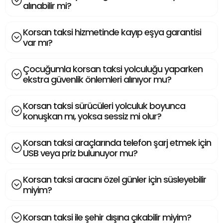
alınabilir mi?
Korsan taksi hizmetinde kayıp eşya garantisi
var mı?
Çocuğumla korsan taksi yolculuğu yaparken
ekstra güvenlik önlemleri alınıyor mu?
Korsan taksi sürücüleri yolculuk boyunca
konuşkan mı, yoksa sessiz mi olur?
Korsan taksi araçlarında telefon şarj etmek için
USB veya priz bulunuyor mu?
Korsan taksi aracını özel günler için süsleyebilir
miyim?
Korsan taksi ile şehir dışına çıkabilir miyim?