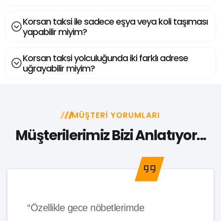
Korsan taksi ile sadece eşya veya koli taşıması
yapabilir miyim?
Korsan taksi yolculuğunda iki farklı adrese
uğrayabilir miyim?
MÜŞTERI YORUMLARI
Müşterilerimiz Bizi Anlatıyor...
“Özellikle gece nöbetlerimde