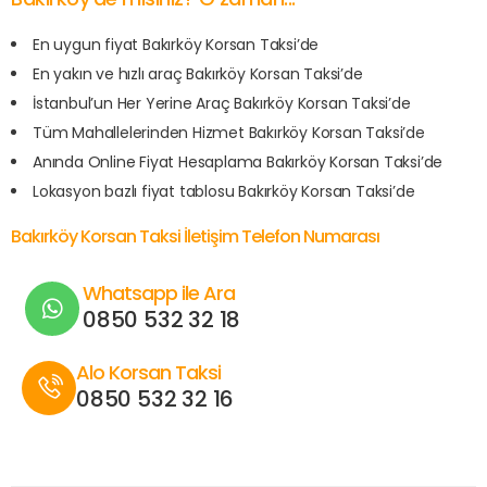
En uygun fiyat Bakırköy Korsan Taksi’de
En yakın ve hızlı araç Bakırköy Korsan Taksi’de
İstanbul’un Her Yerine Araç Bakırköy Korsan Taksi’de
Tüm Mahallelerinden Hizmet Bakırköy Korsan Taksi’de
Anında Online Fiyat Hesaplama Bakırköy Korsan Taksi’de
Lokasyon bazlı fiyat tablosu Bakırköy Korsan Taksi’de
Bakırköy Korsan Taksi İletişim Telefon Numarası
Whatsapp ile Ara
0850 532 32 18
Alo Korsan Taksi
0850 532 32 16