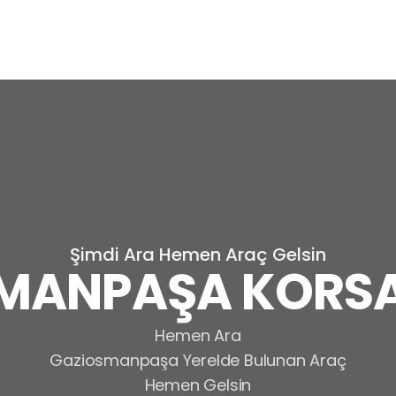
Şimdi Ara Hemen Araç Gelsin
MANPAŞA KORSA
Hemen Ara
Gaziosmanpaşa Yerelde Bulunan Araç
Hemen Gelsin