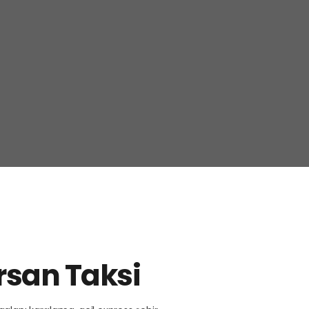
rsan Taksi