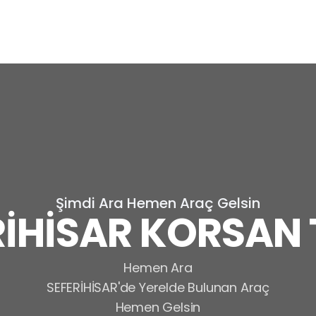
Şimdi Ara Hemen Araç Gelsin
RİHİSAR KORSAN 
Hemen Ara
SEFERİHİSAR'de Yerelde Bulunan Araç
Hemen Gelsin