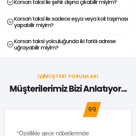
Korsan taksi ile şehir dışına çıkabilir miyim?
Korsan taksi ile sadece eşya veya koli taşıması
yapabilir miyim?
Korsan taksi yolculuğunda iki farklı adrese
uğrayabilir miyim?
MÜŞTERI YORUMLARI
Müşterilerimiz Bizi Anlatıyor...
“Özellikle gece nöbetlerimde