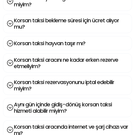
miyim?
Korsan taksi bekleme süresi için ücret alıyor
mu?
Korsan taksi hayvan taşır mı?
Korsan taksi aracını ne kadar erken rezerve
etmeliyim?
Korsan taksi rezervasyonunu iptal edebilir
miyim?
Aynı gün içinde gidiş-dönüş korsan taksi
hizmeti alabilir miyim?
Korsan taksi aracında internet ve şarj cihazı var
mı?