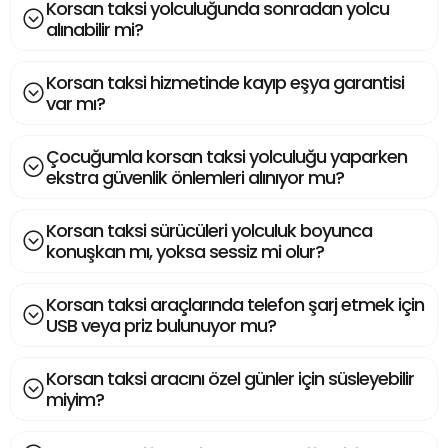
Korsan taksi yolculuğunda sonradan yolcu
alınabilir mi?
Korsan taksi hizmetinde kayıp eşya garantisi
var mı?
Çocuğumla korsan taksi yolculuğu yaparken
ekstra güvenlik önlemleri alınıyor mu?
Korsan taksi sürücüleri yolculuk boyunca
konuşkan mı, yoksa sessiz mi olur?
Korsan taksi araçlarında telefon şarj etmek için
USB veya priz bulunuyor mu?
Korsan taksi aracını özel günler için süsleyebilir
miyim?