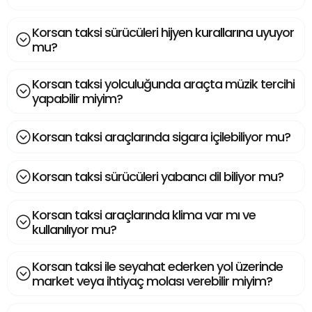
Korsan taksi sürücüleri hijyen kurallarına uyuyor
mu?
Korsan taksi yolculuğunda araçta müzik tercihi
yapabilir miyim?
Korsan taksi araçlarında sigara içilebiliyor mu?
Korsan taksi sürücüleri yabancı dil biliyor mu?
Korsan taksi araçlarında klima var mı ve
kullanılıyor mu?
Korsan taksi ile seyahat ederken yol üzerinde
market veya ihtiyaç molası verebilir miyim?