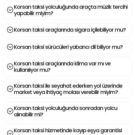
Korsan taksi yolculuğunda araçta müzik tercihi
yapabilir miyim?
Korsan taksi araçlarında sigara içilebiliyor mu?
Korsan taksi sürücüleri yabancı dil biliyor mu?
Korsan taksi araçlarında klima var mı ve
kullanılıyor mu?
Korsan taksi ile seyahat ederken yol üzerinde
market veya ihtiyaç molası verebilir miyim?
Korsan taksi yolculuğunda sonradan yolcu
alınabilir mi?
Korsan taksi hizmetinde kayıp eşya garantisi