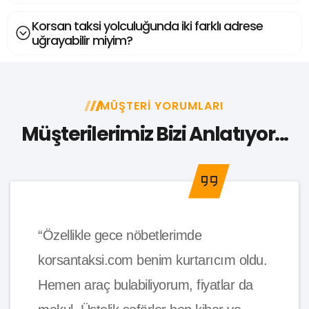
Korsan taksi yolculuğunda iki farklı adrese
uğrayabilir miyim?
MÜŞTERI YORUMLARI
Müşterilerimiz Bizi Anlatıyor...
“Özellikle gece nöbetlerimde
korsantaksi.com benim kurtarıcım oldu.
Hemen araç bulabiliyorum, fiyatlar da