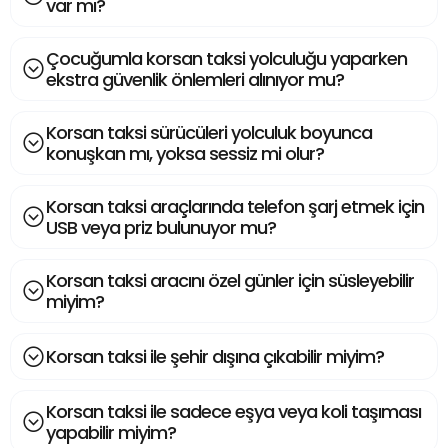
var mı?
Çocuğumla korsan taksi yolculuğu yaparken
ekstra güvenlik önlemleri alınıyor mu?
Korsan taksi sürücüleri yolculuk boyunca
konuşkan mı, yoksa sessiz mi olur?
Korsan taksi araçlarında telefon şarj etmek için
USB veya priz bulunuyor mu?
Korsan taksi aracını özel günler için süsleyebilir
miyim?
Korsan taksi ile şehir dışına çıkabilir miyim?
Korsan taksi ile sadece eşya veya koli taşıması
yapabilir miyim?