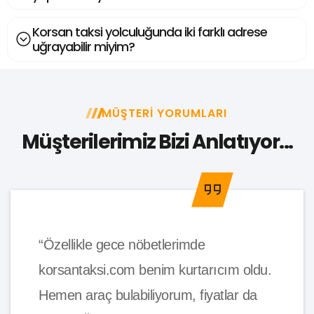
Korsan taksi yolculuğunda iki farklı adrese
uğrayabilir miyim?
MÜŞTERI YORUMLARI
Müşterilerimiz Bizi Anlatıyor...
“Özellikle gece nöbetlerimde
korsantaksi.com benim kurtarıcım oldu.
Hemen araç bulabiliyorum, fiyatlar da