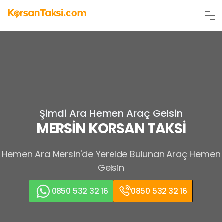
Şimdi Ara Hemen Araç Gelsin
MERSİN KORSAN TAKSİ
Hemen Ara
Mersin'de Yerelde Bulunan Araç
Hemen
Gelsin
0850 532 32 16
0850 532 32 16