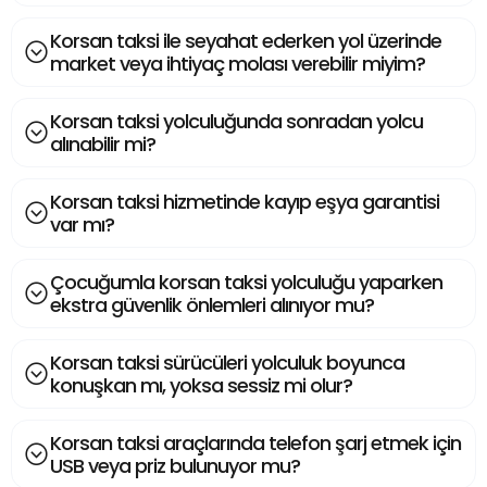
Korsan taksi ile seyahat ederken yol üzerinde
market veya ihtiyaç molası verebilir miyim?
Korsan taksi yolculuğunda sonradan yolcu
alınabilir mi?
Korsan taksi hizmetinde kayıp eşya garantisi
var mı?
Çocuğumla korsan taksi yolculuğu yaparken
ekstra güvenlik önlemleri alınıyor mu?
Korsan taksi sürücüleri yolculuk boyunca
konuşkan mı, yoksa sessiz mi olur?
Korsan taksi araçlarında telefon şarj etmek için
USB veya priz bulunuyor mu?