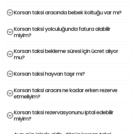
Korsan taksi aracında bebek koltuğu var mı?
Korsan taksi yolculuğunda fatura alabilir
miyim?
Korsan taksi bekleme süresi için ücret alıyor
mu?
Korsan taksi hayvan taşır mı?
Korsan taksi aracını ne kadar erken rezerve
etmeliyim?
Korsan taksi rezervasyonunu iptal edebilir
miyim?