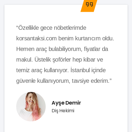
“Özellikle gece nöbetlerimde
korsantaksi.com benim kurtarıcım oldu.
Hemen araç bulabiliyorum, fiyatlar da
makul. Üstelik şoförler hep kibar ve
temiz araç kullanıyor. İstanbul içinde
güvenle kullanıyorum, tavsiye ederim.”
Ayşe Demir
Diş Hekimi