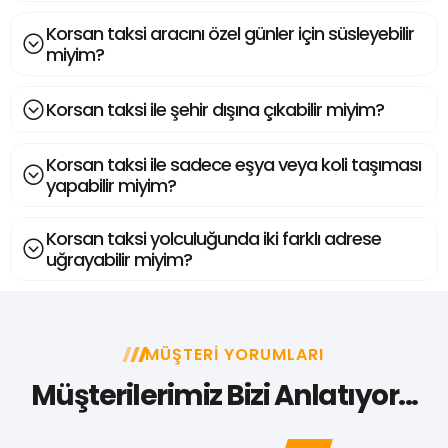
Korsan taksi aracını özel günler için süsleyebilir
miyim?
Korsan taksi ile şehir dışına çıkabilir miyim?
Korsan taksi ile sadece eşya veya koli taşıması
yapabilir miyim?
Korsan taksi yolculuğunda iki farklı adrese
uğrayabilir miyim?
MÜŞTERI YORUMLARI
Müşterilerimiz Bizi Anlatıyor...