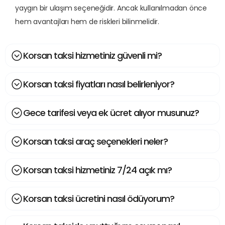
yaygın bir ulaşım seçeneğidir. Ancak kullanılmadan önce
hem avantajları hem de riskleri bilinmelidir.
Korsan taksi hizmetiniz güvenli mi?
Korsan taksi fiyatları nasıl belirleniyor?
Gece tarifesi veya ek ücret alıyor musunuz?
Korsan taksi araç seçenekleri neler?
Korsan taksi hizmetiniz 7/24 açık mı?
Korsan taksi ücretini nasıl ödüyorum?