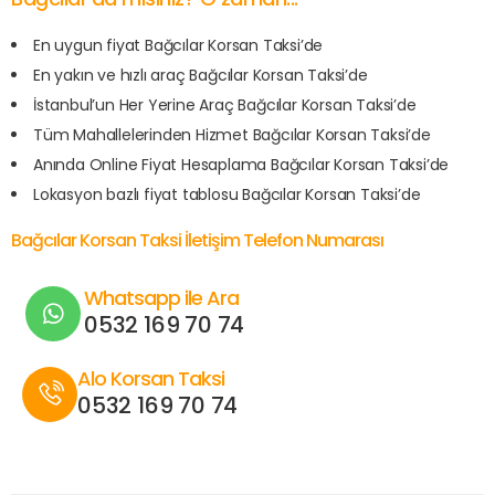
En uygun fiyat Bağcılar Korsan Taksi’de
En yakın ve hızlı araç Bağcılar Korsan Taksi’de
İstanbul’un Her Yerine Araç Bağcılar Korsan Taksi’de
Tüm Mahallelerinden Hizmet Bağcılar Korsan Taksi’de
Anında Online Fiyat Hesaplama Bağcılar Korsan Taksi’de
Lokasyon bazlı fiyat tablosu Bağcılar Korsan Taksi’de
Bağcılar Korsan Taksi İletişim Telefon Numarası
Whatsapp ile Ara
0532 169 70 74
Alo Korsan Taksi
0532 169 70 74