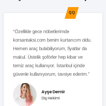
“Özellikle gece nöbetlerimde
korsantaksi.com benim kurtarıcım oldu.
Hemen araç bulabiliyorum, fiyatlar da
makul. Üstelik şoförler hep kibar ve
temiz araç kullanıyor. İstanbul içinde
güvenle kullanıyorum, tavsiye ederim.”
Ayşe Demir
Diş Hekimi