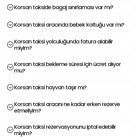
Korsan takside bagaj sınırlaması var mı?
Korsan taksi aracında bebek koltuğu var mı?
Korsan taksi yolculuğunda fatura alabilir
miyim?
Korsan taksi bekleme süresi için ücret alıyor
mu?
Korsan taksi hayvan taşır mı?
Korsan taksi aracını ne kadar erken rezerve
etmeliyim?
Korsan taksi rezervasyonunu iptal edebilir
miyim?