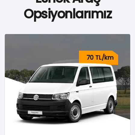
Opsiyonlarımız
70 TL/km