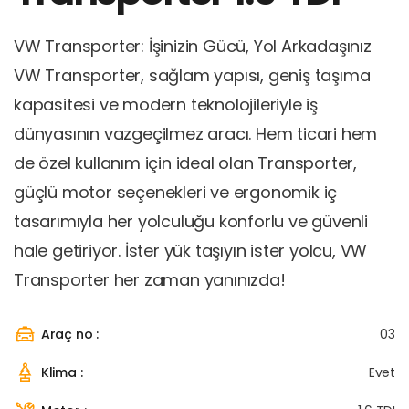
VW Transporter: İşinizin Gücü, Yol Arkadaşınız
VW Transporter, sağlam yapısı, geniş taşıma
kapasitesi ve modern teknolojileriyle iş
dünyasının vazgeçilmez aracı. Hem ticari hem
de özel kullanım için ideal olan Transporter,
güçlü motor seçenekleri ve ergonomik iç
tasarımıyla her yolculuğu konforlu ve güvenli
hale getiriyor. İster yük taşıyın ister yolcu, VW
Transporter her zaman yanınızda!
Araç no :
03
Klima :
Evet