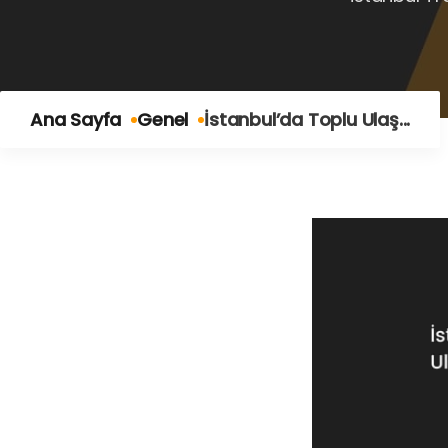
Ana Sayfa
Genel
İstanbul’da Toplu Ulaş...