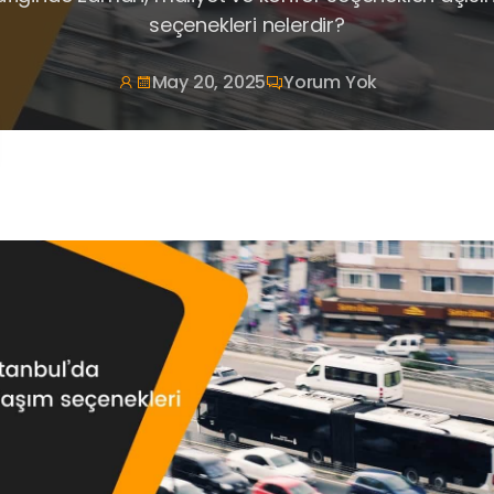
seçenekleri nelerdir?
May 20, 2025
Yorum Yok